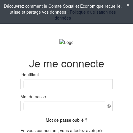
Découvrez comment le Comité Social et Economique recueille,
utilise et partage vos données :
Politique d'utilisation des
données
Je me connecte
Identifiant
Mot de passe
Mot de passe oublié ?
En vous connectant, vous attestez avoir pris