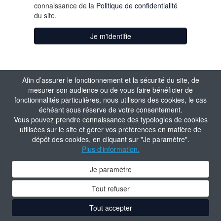
connaissance de la
Politique de confidentialité
du site.
Je m'identifie
Afin d’assurer le fonctionnement et la sécurité du site, de
mesurer son audience ou de vous faire bénéficier de
fonctionnalités particulières, nous utilisons des cookies, le cas
échéant sous réserve de votre consentement.
Vous pouvez prendre connaissance des typologies de cookies
utilisées sur le site et gérer vos préférences en matière de
dépôt des cookies, en cliquant sur "Je paramètre".
Plus d'information.
Je paramètre
Tout refuser
Tout accepter