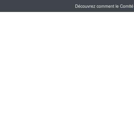
Découvrez comment le Comité So