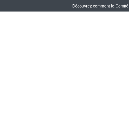
Découvrez comment le Comité So