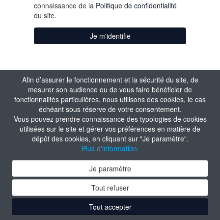
connaissance de la
Politique de confidentialité
du site.
Je m'identifie
Afin d’assurer le fonctionnement et la sécurité du site, de
mesurer son audience ou de vous faire bénéficier de
fonctionnalités particulières, nous utilisons des cookies, le cas
échéant sous réserve de votre consentement.
Vous pouvez prendre connaissance des typologies de cookies
utilisées sur le site et gérer vos préférences en matière de
dépôt des cookies, en cliquant sur "Je paramètre".
Plus d'information.
Je paramètre
Tout refuser
Tout accepter