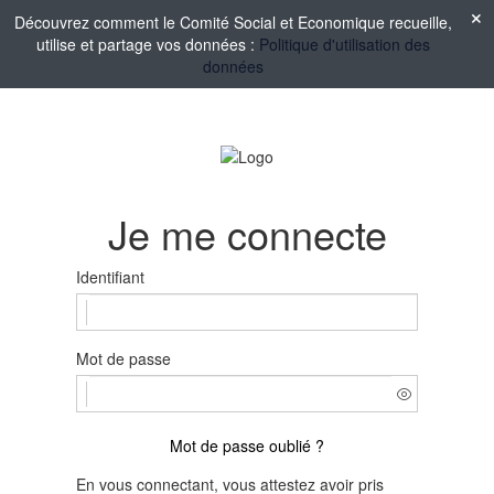
Découvrez comment le Comité Social et Economique recueille,
utilise et partage vos données :
Politique d'utilisation des
données
Je me connecte
Identifiant
Mot de passe
Mot de passe oublié ?
En vous connectant, vous attestez avoir pris