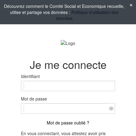
Découvrez comment le Comité Social et Economique recueille,
utilise et partage vos données :
Politique d'utilisation des
données
Je me connecte
Identifiant
Mot de passe
Mot de passe oublié ?
En vous connectant, vous attestez avoir pris