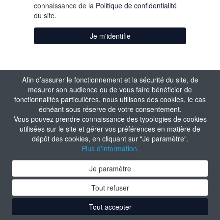
connaissance de la
Politique de confidentialité
du site.
Je m'identifie
Afin d’assurer le fonctionnement et la sécurité du site, de
mesurer son audience ou de vous faire bénéficier de
fonctionnalités particulières, nous utilisons des cookies, le cas
échéant sous réserve de votre consentement.
Vous pouvez prendre connaissance des typologies de cookies
utilisées sur le site et gérer vos préférences en matière de
dépôt des cookies, en cliquant sur "Je paramètre".
Plus d'information.
Je paramètre
Tout refuser
Tout accepter