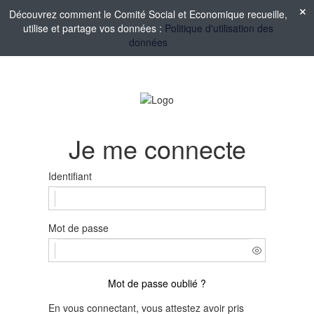
Découvrez comment le Comité Social et Economique recueille,
utilise et partage vos données :
Politique d'utilisation des
données
Je me connecte
Identifiant
Mot de passe
Mot de passe oublié ?
En vous connectant, vous attestez avoir pris