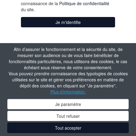
connaissance de la
Politique de confidentialité
du site.
Je m'identifie
Afin d’assurer le fonctionnement et la sécurité du site, de
mesurer son audience ou de vous faire bénéficier de
fonctionnalités particulières, nous utilisons des cookies, le cas
échéant sous réserve de votre consentement.
Vous pouvez prendre connaissance des typologies de cookies
utilisées sur le site et gérer vos préférences en matière de
dépôt des cookies, en cliquant sur "Je paramètre".
Plus d'information.
Je paramètre
Tout refuser
Tout accepter